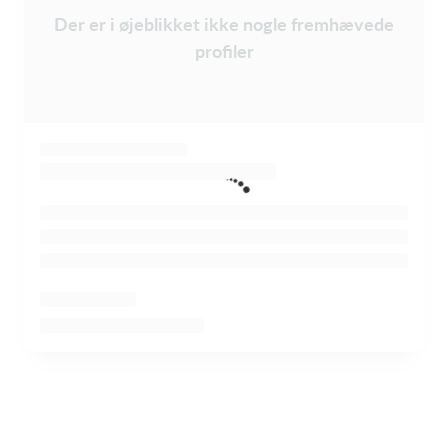
Der er i øjeblikket ikke nogle fremhævede
profiler