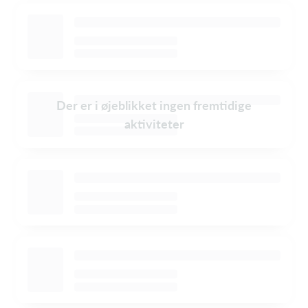
Der er i øjeblikket ingen fremtidige
aktiviteter