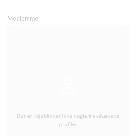
Medlemmer
Der er i øjeblikket ikke nogle fremhævede
profiler