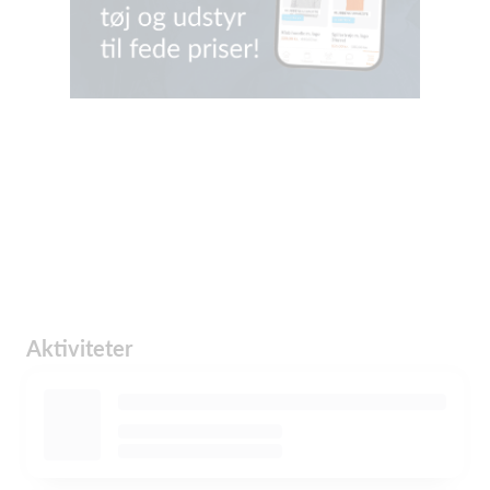
Aktiviteter