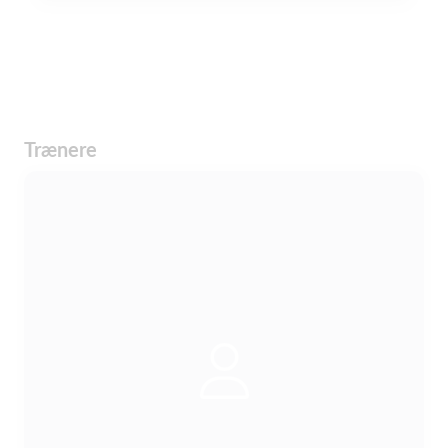
Trænere