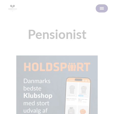
Pensionist