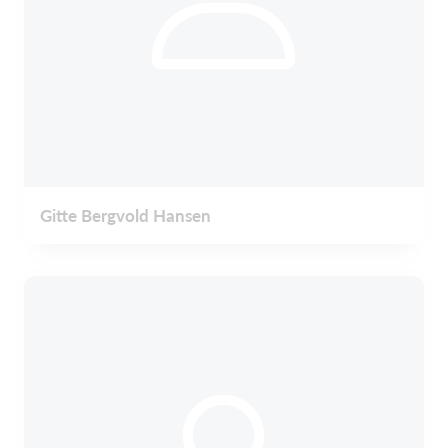
Gitte Bergvold Hansen