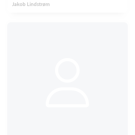
Jakob Lindstrøm