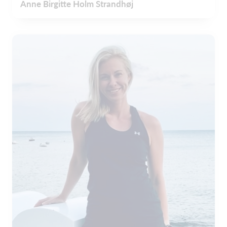
Anne Birgitte Holm Strandhøj