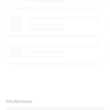
Medlemmer