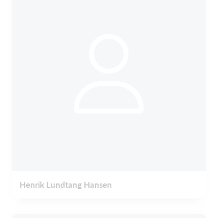
Henrik Lundtang Hansen