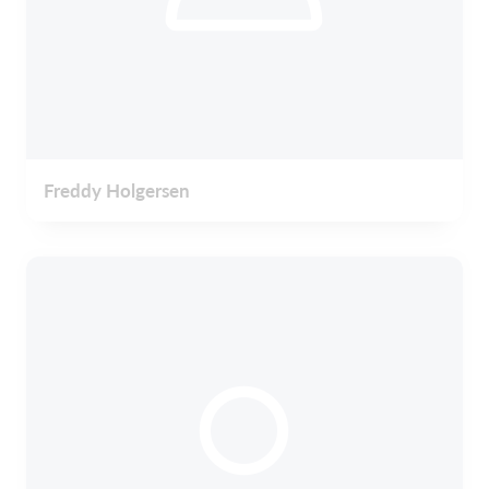
Freddy Holgersen