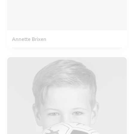
Annette Brixen