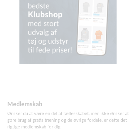
Medlemskab
Ønsker du at være en del af fællesskabet, men ikke ønsker at
gøre brug af gratis træning og de øvrige fordele, er dette det
rigtige medlemskab for dig.