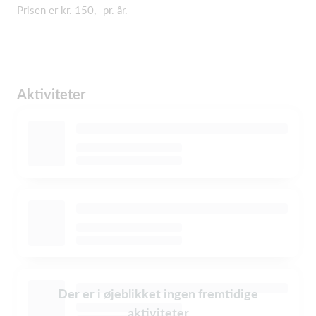
Prisen er kr. 150,- pr. år.
Aktiviteter
Der er i øjeblikket ingen fremtidige
aktiviteter