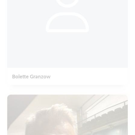
Bolette Granzow