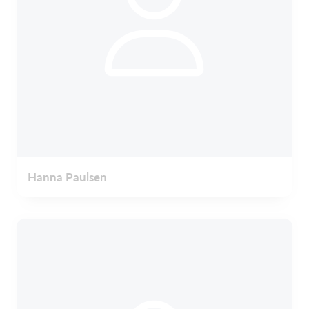
Hanna Paulsen