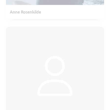
Anne Rosenkilde