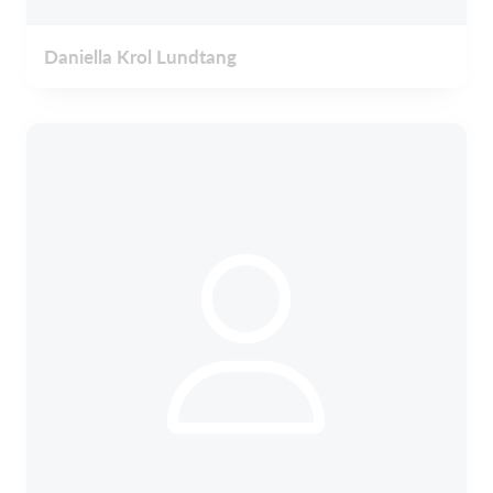
Daniella Krol Lundtang