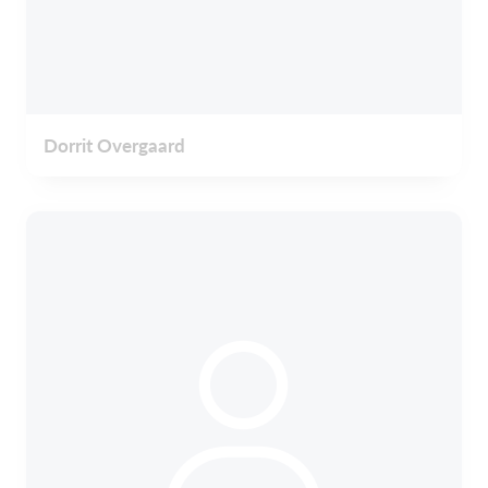
Dorrit Overgaard