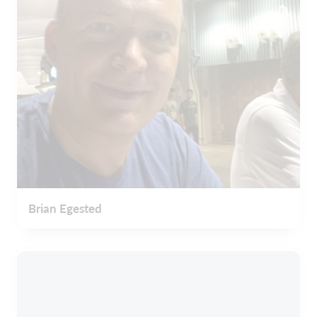
Brian Egested