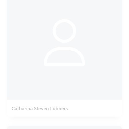
Catharina Steven Lübbers