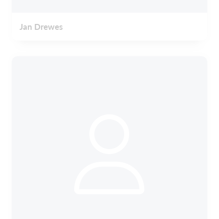
Jan Drewes