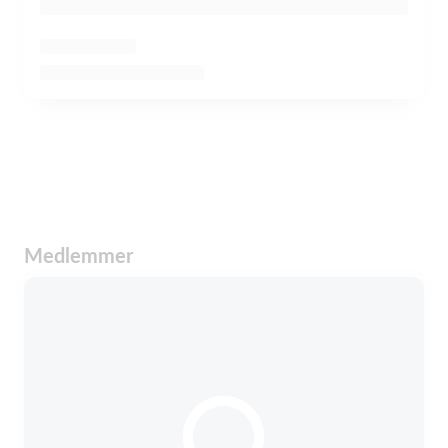
Medlemmer