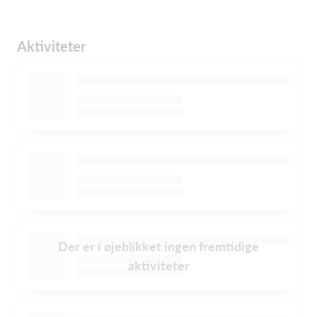
Aktiviteter
Der er i øjeblikket ingen fremtidige
aktiviteter