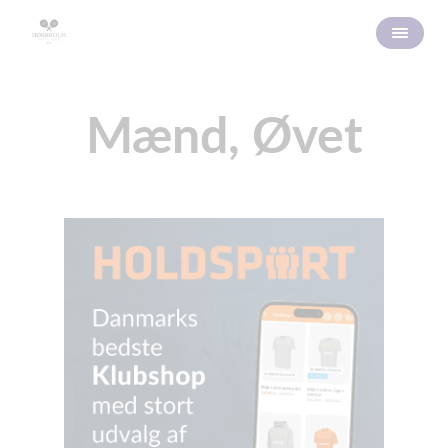
Mænd, Øvet