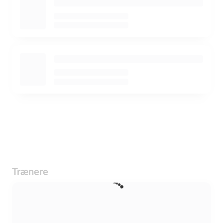
Trænere