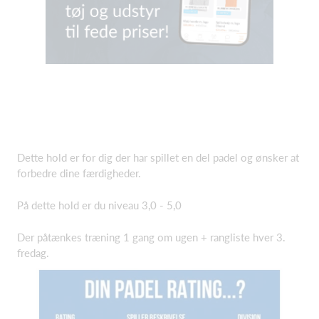
Dette hold er for dig der har spillet en del padel og ønsker at
forbedre dine færdigheder.
På dette hold er du niveau 3,0 - 5,0
Der påtænkes træning 1 gang om ugen + rangliste hver 3.
fredag.