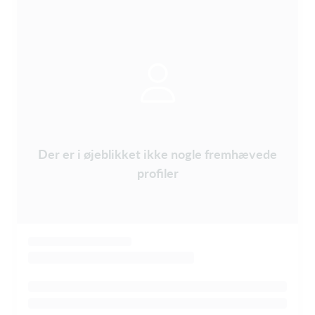
Der er i øjeblikket ikke nogle fremhævede
profiler