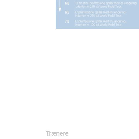
Trænere