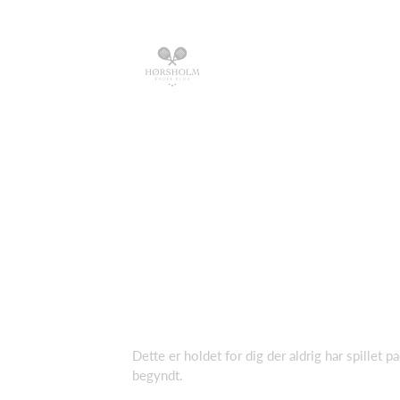
Dette er holdet for dig der aldrig har spillet pad
begyndt.