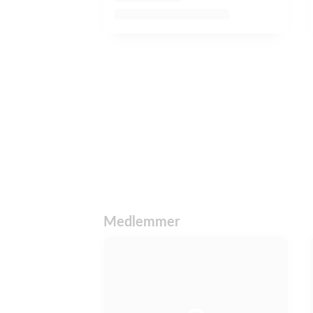
Medlemmer