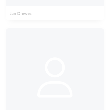
Jan Drewes