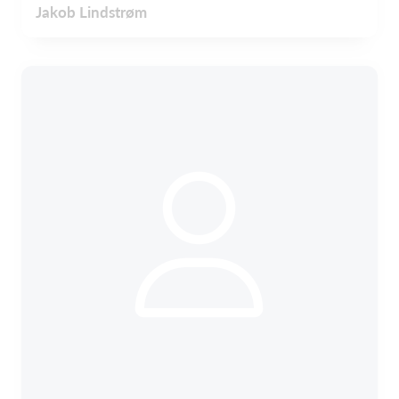
Jakob Lindstrøm