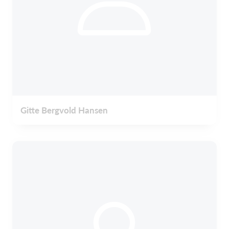
Gitte Bergvold Hansen