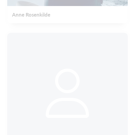
Anne Rosenkilde