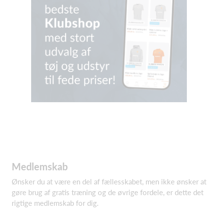
Medlemskab
Ønsker du at være en del af fællesskabet, men ikke ønsker at
gøre brug af gratis træning og de øvrige fordele, er dette det
rigtige medlemskab for dig.