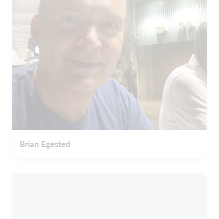
Brian Egested