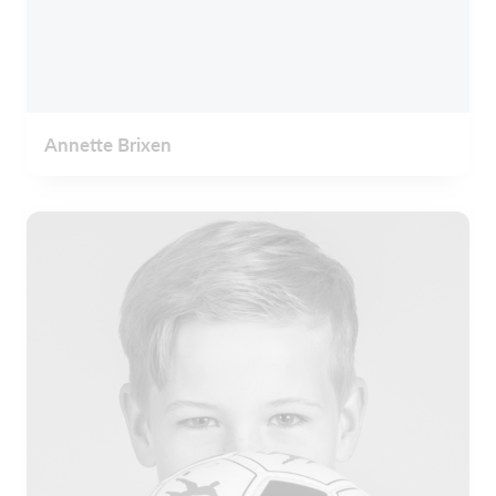
Annette Brixen