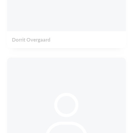
Dorrit Overgaard