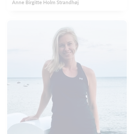
Anne Birgitte Holm Strandhøj