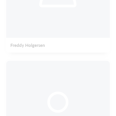
Freddy Holgersen