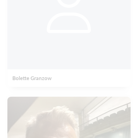
Bolette Granzow