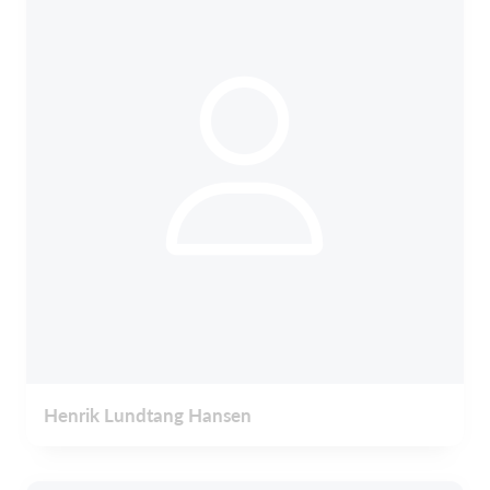
Henrik Lundtang Hansen