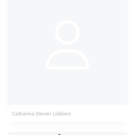
Catharina Steven Lübbers