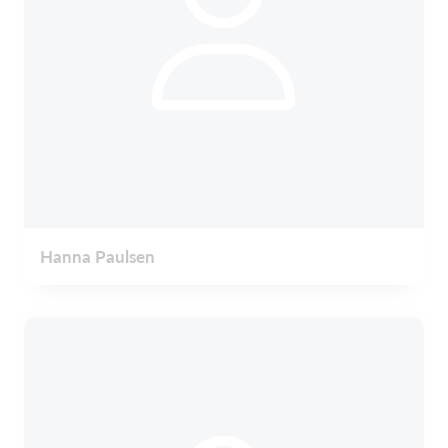
Hanna Paulsen