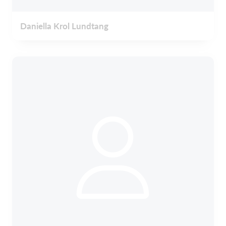
Daniella Krol Lundtang