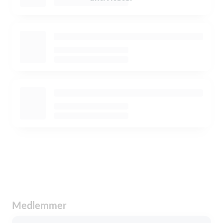
Medlemmer