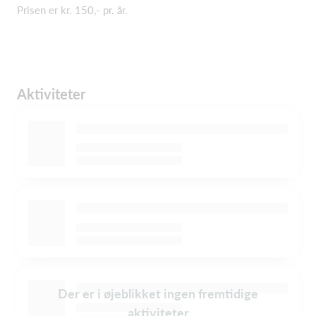
Prisen er kr. 150,- pr. år.
Aktiviteter
Der er i øjeblikket ingen fremtidige
aktiviteter